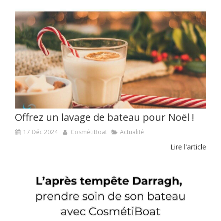
Offrez un lavage de bateau pour Noël !
17 Déc 2024
CosmétiBoat
Actualité
Lire l'article