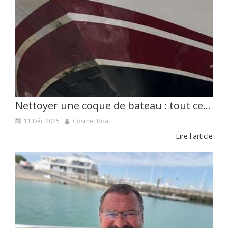
Nettoyer une coque de bateau : tout ce qu'il faut savoir… et éviter
11 Déc 2025
CosmétiBoat
Lire l'article