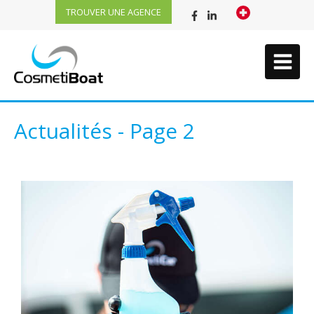
TROUVER UNE AGENCE
Actualités - Page 2