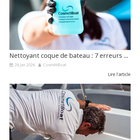
Nettoyant coque de bateau : 7 erreurs aussi courantes que nuisibles
28 Jan 2026
CosmétiBoat
Lire l'article