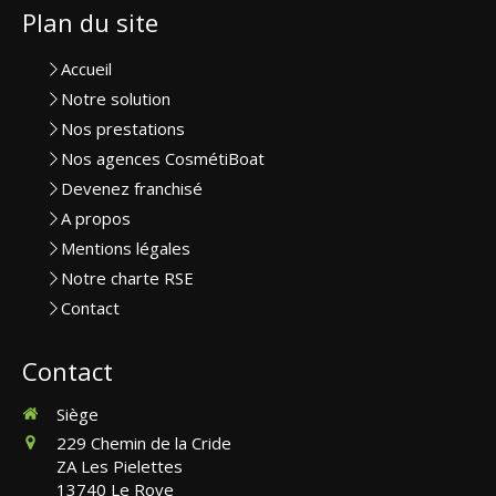
Plan du site
Accueil
Notre solution
Nos prestations
Nos agences CosmétiBoat
Devenez franchisé
A propos
Mentions légales
Notre charte RSE
Contact
Contact
Siège
229 Chemin de la Cride
ZA Les Pielettes
13740
Le Rove