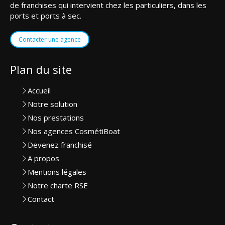
de franchises qui intervient chez les particuliers, dans les
ports et ports à sec.
Contacter une agence
Plan du site
Accueil
Notre solution
Nos prestations
Nos agences CosmétiBoat
Devenez franchisé
A propos
Mentions légales
Notre charte RSE
Contact