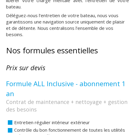
libérer votre charge mentale avec l’entretien de votre
bateau.
Déléguez-nous l’entretien de votre bateau, nous vous
garantissons une navigation source uniquement de plaisir
et de détente. Nous centralisons l’ensemble de vos
besoins.
Nos formules essentielles
Prix sur devis
Formule ALL Inclusive - abonnement 1
an
Contrat de maintenance + nettoyage + gestion
des besoins
Entretien régulier intérieur extérieur
Contrôle du bon fonctionnement de toutes les utilités