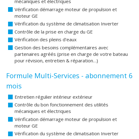
mécaniques et électriques
Vérification démarrage moteur de propulsion et
moteur GE
Vérification du système de climatisation Inverter
Contrôle de la prise en charge du GE
Vérification des pleins d'eaux
Gestion des besoins complémentaires avec
partenaires agréés (prise en charge de votre bateau
pour révision, entretien & réparation…)
Formule Multi-Services - abonnement 6
mois
Entretien régulier intérieur extérieur
Contrôle du bon fonctionnement des utilités
mécaniques et électriques
Vérification démarrage moteur de propulsion et
moteur GE
Vérification du système de climatisation Inverter