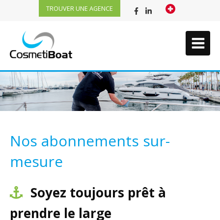
TROUVER UNE AGENCE
Nos abonnements sur-
mesure
Soyez toujours prêt à
prendre le large