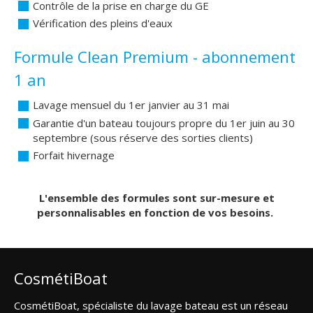
Contrôle de la prise en charge du GE
Vérification des pleins d'eaux
Formule Clean Premium - abonnement
1 an
Lavage mensuel du 1er janvier au 31 mai
Garantie d'un bateau toujours propre du 1er juin au 30
septembre (sous réserve des sorties clients)
Forfait hivernage
L'ensemble des formules sont sur-mesure et
personnalisables en fonction de vos besoins.
CosmétiBoat
CosmétiBoat, spécialiste du lavage bateau est un réseau