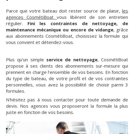
Parce que votre bateau doit rester source de plaisir,
les
agences CosmétiBoat
vous libèrent de son entretien
régulier.
Fini les contraintes de nettoyage, de
maintenance mécanique ou encore de vidange
, grâce
aux abonnements CosmétiBoat, choisissez la formule qui
vous convient et détendez-vous.
Plus qu’un simple
service de nettoyage
, CosmétiBoat
propose à ses clients des abonnements sur-mesure qui
prennent en charge l’ensemble de vos besoins. En fonction
du type de bateau, de votre profil et de vos contraintes
personnelles, vous avez la possibilité de choisir parmi 3
formules.
N'hésitez pas à nous contacter pour toute demande de
devis. Nos agences vous proposeront la formule la plus
juste en fonction de vos besoins.