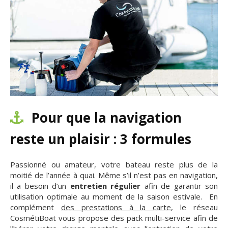
Pour que la navigation
reste un plaisir : 3 formules
Passionné ou amateur, votre bateau reste plus de la
moitié de l’année à quai. Même s’il n’est pas en navigation,
il a besoin d’un
entretien régulier
afin de garantir son
utilisation optimale au moment de la saison estivale. En
complément
des prestations à la carte
, le réseau
CosmétiBoat vous propose des pack multi-service afin de