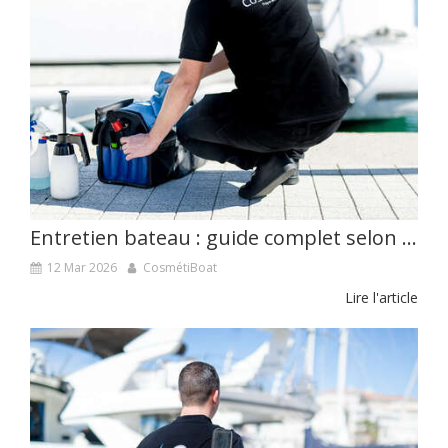
Entretien bateau : guide complet selon son type
12 Mar 2026
CosmétiBoat
Lire l'article