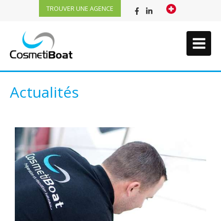
TROUVER UNE AGENCE
Actualités