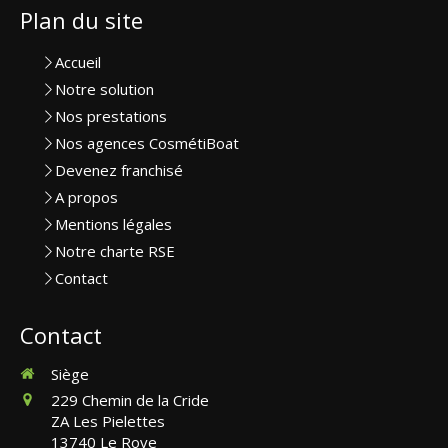
Plan du site
Accueil
Notre solution
Nos prestations
Nos agences CosmétiBoat
Devenez franchisé
A propos
Mentions légales
Notre charte RSE
Contact
Contact
Siège
229 Chemin de la Cride
ZA Les Pielettes
13740
Le Rove