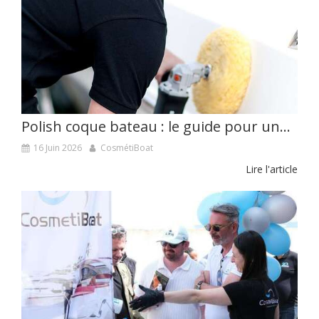
Polish coque bateau : le guide pour une coque brillante
16 Juin 2026
CosmétiBoat
Lire l'article