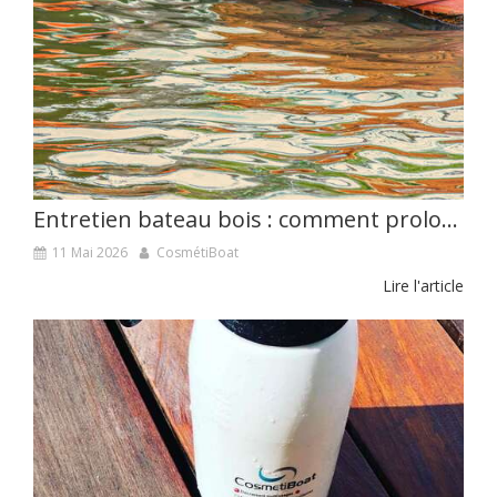
Entretien bateau bois : comment prolonger sa durée de vie
11 Mai 2026
CosmétiBoat
Lire l'article