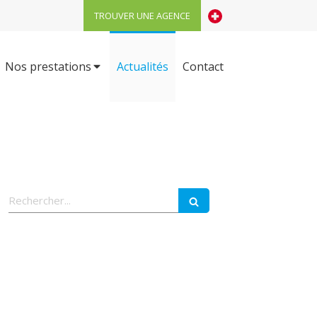
TROUVER UNE AGENCE
Nos prestations
Actualités
Contact
Rechercher