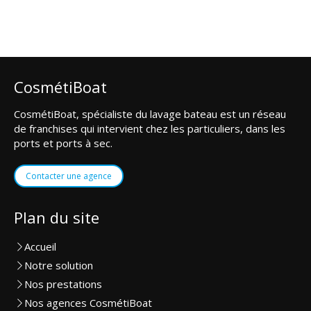
CosmétiBoat
CosmétiBoat, spécialiste du lavage bateau est un réseau
de franchises qui intervient chez les particuliers, dans les
ports et ports à sec.
Contacter une agence
Plan du site
Accueil
Notre solution
Nos prestations
Nos agences CosmétiBoat