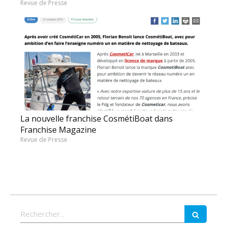
Revue de Presse
La nouvelle franchise CosmétiBoat dans
Franchise Magazine
Revue de Presse
Rechercher