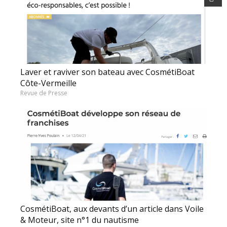
Laver et raviver son bateau avec CosmétiBoat
Côte-Vermeille
Revue de Presse
CosmétiBoat, aux devants d’un article dans Voile
& Moteur, site n°1 du nautisme