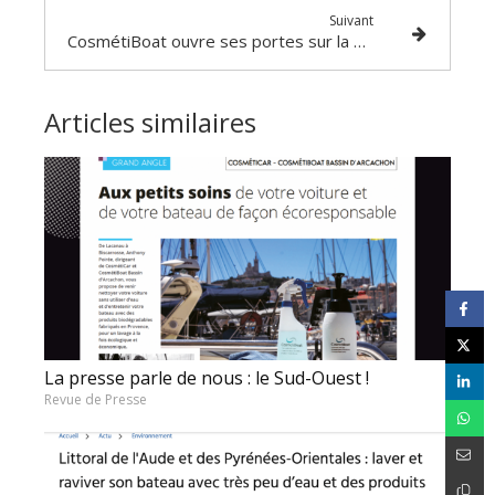
Suivant
CosmétiBoat ouvre ses portes sur la Riviera (06)
Articles similaires
La presse parle de nous : le Sud-Ouest !
Revue de Presse