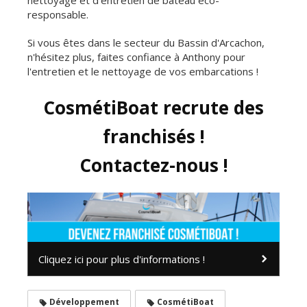
responsable.
Si vous êtes dans le secteur du Bassin d'Arcachon,
n'hésitez plus, faites confiance à Anthony pour
l'entretien et le nettoyage de vos embarcations !
CosmétiBoat recrute des
franchisés !
Contactez-nous !
Cliquez ici pour plus d'informations !
Développement
CosmétiBoat