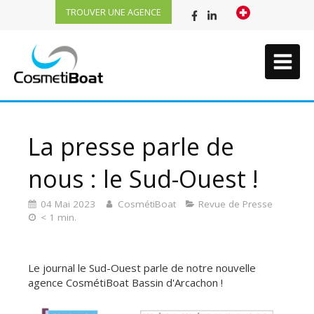
TROUVER UNE AGENCE
La presse parle de
nous : le Sud-Ouest !
04 Mai 2023
CosmétiBoat
Revue de Presse
< 1 min.
Le journal le Sud-Ouest parle de notre nouvelle
agence CosmétiBoat Bassin d'Arcachon !