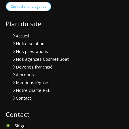
Contacter une agence
Plan du site
Accueil
Notre solution
Nos prestations
Nos agences CosmétiBoat
Devenez franchisé
A propos
Mentions légales
Notre charte RSE
Contact
Contact
Siège