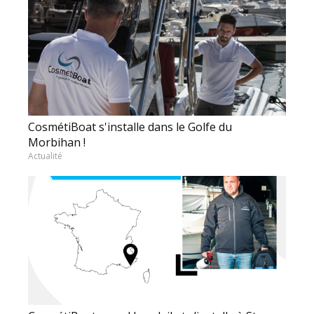
CosmétiBoat s'installe dans le Golfe du
Morbihan !
Actualité