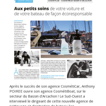
Après le succès de son agence CosmétiCar, Anthony
POIREE ouvre son agence CosmétiBoat, sur le
secteur du Bassin d'Arcachon ! Le Sud-Ouest a
interviewé le dirigeant de cette nouvelle agence de
nettoyage et d'entretien de bateau éco-