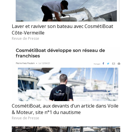
Laver et raviver son bateau avec CosmétiBoat
Côte-Vermeille
Revue de Presse
CosmétiBoat, aux devants d’un article dans Voile
& Moteur, site n°1 du nautisme
Revue de Presse