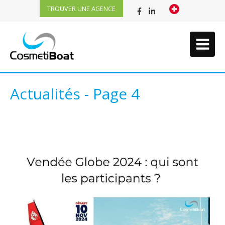
TROUVER UNE AGENCE
Actualités - Page 4