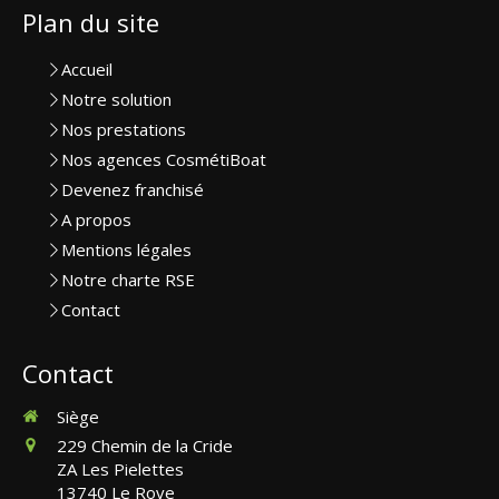
Plan du site
Accueil
Notre solution
Nos prestations
Nos agences CosmétiBoat
Devenez franchisé
A propos
Mentions légales
Notre charte RSE
Contact
Contact
Siège
229 Chemin de la Cride
ZA Les Pielettes
13740
Le Rove