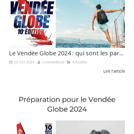
Le Vendée Globe 2024 : qui sont les participants ?
22 Oct 2024
CosmétiBoat
Actualité
Lire l'article