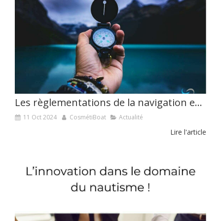
Les règlementations de la navigation en mer
11 Oct 2024
CosmétiBoat
Actualité
Lire l'article