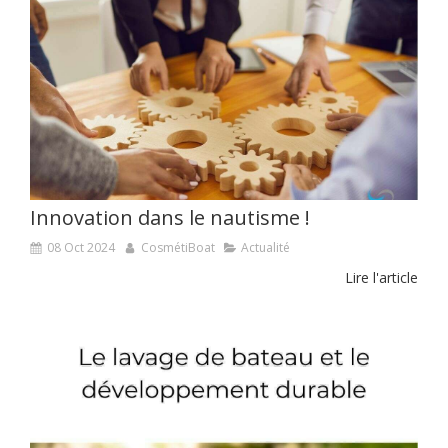
Innovation dans le nautisme !
08 Oct 2024
CosmétiBoat
Actualité
Lire l'article