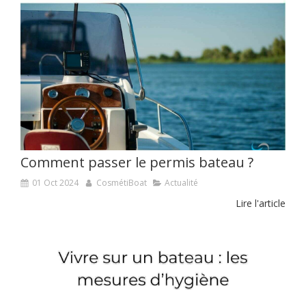
Comment passer le permis bateau ?
01 Oct 2024
CosmétiBoat
Actualité
Lire l'article