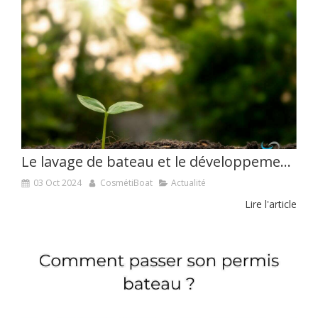
Le lavage de bateau et le développement durable
03 Oct 2024
CosmétiBoat
Actualité
Lire l'article