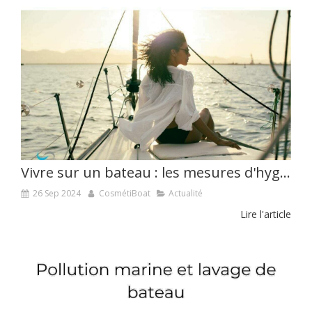
Vivre sur un bateau : les mesures d'hygiène
26 Sep 2024
CosmétiBoat
Actualité
Lire l'article