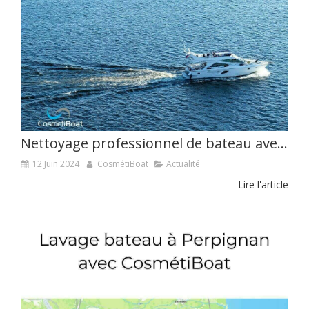
Nettoyage professionnel de bateau avec CosmétiBoat
12 Juin 2024
CosmétiBoat
Actualité
Lire l'article