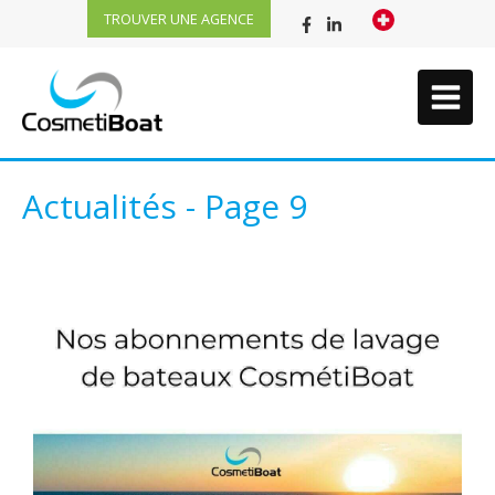
TROUVER UNE AGENCE
Actualités - Page 9