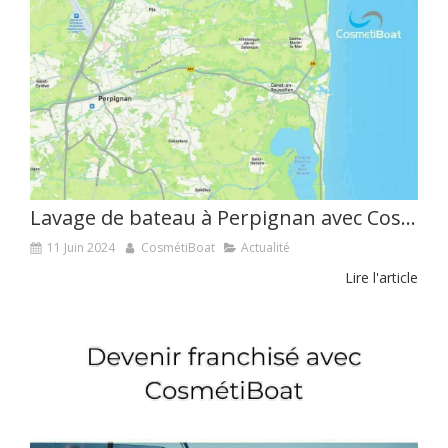
Lavage de bateau à Perpignan avec CosmétiBoat
11 Juin 2024
CosmétiBoat
Actualité
Lire l'article