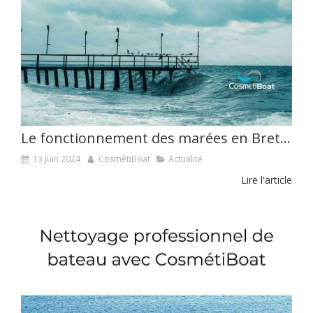
Le fonctionnement des marées en Bretagne
13 Juin 2024
CosmétiBoat
Actualité
Lire l'article