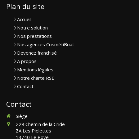
Plan du site
Accueil
Notre solution
Nos prestations
Nos agences CosmétiBoat
Devenez franchisé
A propos
Mentions légales
Notre charte RSE
Contact
Contact
Siège
229 Chemin de la Cride
ZA Les Pielettes
13740
Le Rove