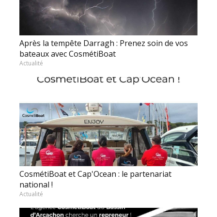
Après la tempête Darragh : Prenez soin de vos
bateaux avec CosmétiBoat
Actualité
CosmétiBoat et Cap'Ocean : le partenariat
national !
Actualité