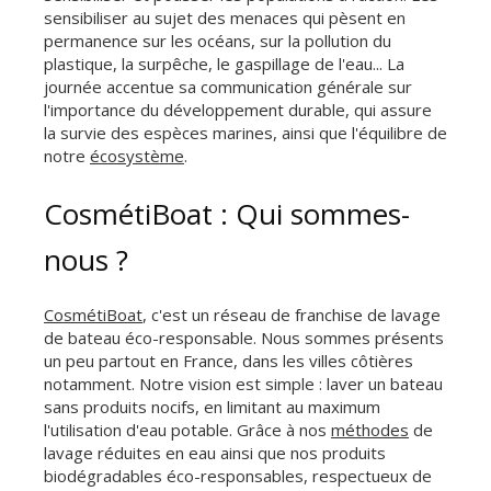
sensibiliser au sujet des menaces qui pèsent en
permanence sur les océans, sur la pollution du
plastique, la surpêche, le gaspillage de l'eau... La
journée accentue sa communication générale sur
l'importance du développement durable, qui assure
la survie des espèces marines, ainsi que l'équilibre de
notre
écosystème
.
CosmétiBoat : Qui sommes-
nous ?
CosmétiBoat
, c'est un réseau de franchise de lavage
de bateau éco-responsable. Nous sommes présents
un peu partout en France, dans les villes côtières
notamment. Notre vision est simple : laver un bateau
sans produits nocifs, en limitant au maximum
l'utilisation d'eau potable. Grâce à nos
méthodes
de
lavage réduites en eau ainsi que nos produits
biodégradables éco-responsables, respectueux de