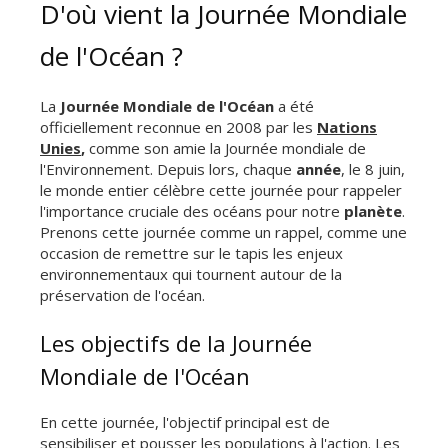
D'où vient la Journée Mondiale
de l'Océan ?
La
Journée Mondiale de l'Océan
a été
officiellement reconnue en 2008 par les
Nations
Unies
,
comme son amie la Journée mondiale de
l'Environnement. Depuis lors, chaque
année
, le 8 juin,
le monde entier célèbre cette journée pour rappeler
l'importance cruciale des océans pour notre
planète
.
Prenons cette journée comme un rappel, comme une
occasion de remettre sur le tapis les enjeux
environnementaux qui tournent autour de la
préservation de l'océan.
Les objectifs de la Journée
Mondiale de l'Océan
En cette journée, l'objectif principal est de
sensibiliser et pousser les populations à l'action. Les