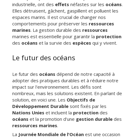
industrielle, ont des
effets
néfastes sur les
océans
.
Elles détruisent, gâchent, gaspillent et polluent les
espaces marins. Il est crucial de changer nos
comportements pour préserver les
ressources
marines
. La gestion durable des
ressources
marines est essentielle pour garantir la
protection
des
océans
et la survie des
espèces
qui y vivent.
Le futur des océans
Le futur des
océans
dépend de notre capacité à
adopter des pratiques durables et à réduire notre
impact sur l'environnement. Les défis sont
nombreux, mais les solutions existent. En parlant de
solution, en voici une. Les
Objectifs de
Développement Durable
sont fixés par les
Nations Unies
et incluent la
protection
des
océans
et la promotion d'une
gestion durable
des
ressources marines
.
La
Journée Mondiale de l'Océan
est une occasion