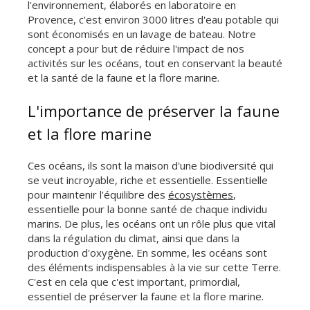
l'environnement, élaborés en laboratoire en
Provence, c'est environ 3000 litres d'eau potable qui
sont économisés en un lavage de bateau. Notre
concept a pour but de réduire l'impact de nos
activités sur les océans, tout en conservant la beauté
et la santé de la faune et la flore marine.
L'importance de préserver la faune
et la flore marine
Ces océans, ils sont la maison d'une biodiversité qui
se veut incroyable, riche et essentielle. Essentielle
pour maintenir l'équilibre des
écosystèmes
,
essentielle pour la bonne santé de chaque individu
marins. De plus, les océans ont un rôle plus que vital
dans la régulation du climat, ainsi que dans la
production d'oxygène. En somme, les océans sont
des éléments indispensables à la vie sur cette Terre.
C'est en cela que c'est important, primordial,
essentiel de préserver la faune et la flore marine.