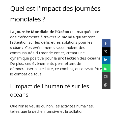
Quel est l'impact des journées
mondiales ?
La
Journée Mondiale de l'Océan
est marquée par
des événements à travers le
monde
qui attirent
l'attention sur les défis et les solutions pour les
océans
. Ces événements rassemblent des
communautés du monde entier, créant une
dynamique positive pour la
protection
des
océans
.
De plus, ces évènements permettent de
démocratiser cette lutte, ce combat, qui devrait être
le combat de tous.
L'impact de l'humanité sur les
océans
Que l'on le veuille ou non, les activités humaines,
telles que la pêche intensive et la pollution