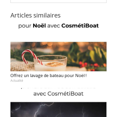
Articles similaires
Offrez un lavage de bateau pour Noël !
Actualité