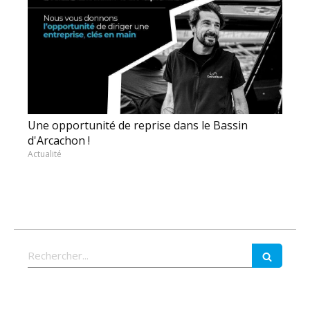
Une opportunité de reprise dans le Bassin
d'Arcachon !
Actualité
Rechercher