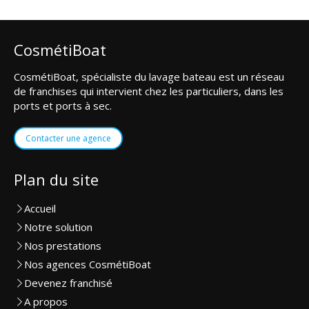
CosmétiBoat
CosmétiBoat, spécialiste du lavage bateau est un réseau
de franchises qui intervient chez les particuliers, dans les
ports et ports à sec.
Contacter une agence
Plan du site
Accueil
Notre solution
Nos prestations
Nos agences CosmétiBoat
Devenez franchisé
A propos