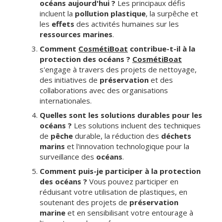
océans aujourd'hui ?
Les principaux défis
incluent la
pollution plastique
, la surpêche et
les
effets
des activités humaines sur les
ressources marines
.
Comment
CosmétiBoat
contribue-t-il à la
protection des océans ?
CosmétiBoat
s'engage à travers des projets de nettoyage,
des initiatives de
préservation
et des
collaborations avec des organisations
internationales.
Quelles sont les solutions durables pour les
océans ?
Les solutions incluent des techniques
de
pêche
durable, la réduction des
déchets
marins
et l'innovation technologique pour la
surveillance des
océans
.
Comment puis-je participer à la protection
des océans ?
Vous pouvez participer en
réduisant votre utilisation de plastiques, en
soutenant des projets de
préservation
marine
et en sensibilisant votre entourage à