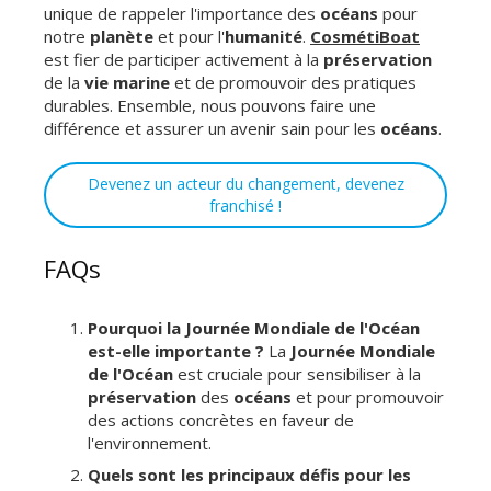
unique de rappeler l'importance des
océans
pour
notre
planète
et pour l'
humanité
.
CosmétiBoat
est fier de participer activement à la
préservation
de la
vie marine
et de promouvoir des pratiques
durables. Ensemble, nous pouvons faire une
différence et assurer un avenir sain pour les
océans
.
Devenez un acteur du changement, devenez
franchisé !
FAQs
Pourquoi la Journée Mondiale de l'Océan
est-elle importante ?
La
Journée Mondiale
de l'Océan
est cruciale pour sensibiliser à la
préservation
des
océans
et pour promouvoir
des actions concrètes en faveur de
l'environnement.
Quels sont les principaux défis pour les