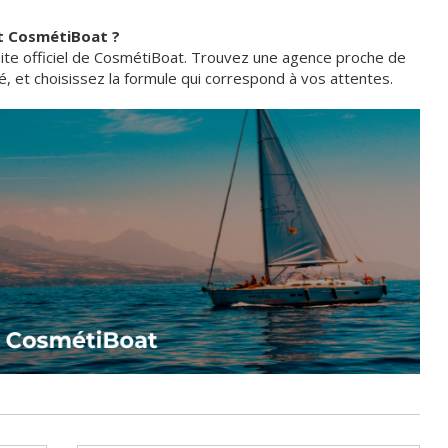
t CosmétiBoat ?
site officiel de CosmétiBoat. Trouvez une agence proche de
 et choisissez la formule qui correspond à vos attentes.