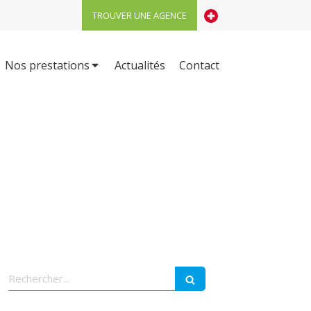
TROUVER UNE AGENCE
Nos prestations
Actualités
Contact
Rechercher