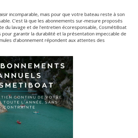
laisir incomparable, mais pour que votre bateau reste à son
ensable. C’est là que les abonnements sur-mesure proposés
ste du lavage et de l’entretien écoresponsable, CosmétiBoat
pour garantir la durabilité et la présentation impeccable de
mules d’abonnement répondent aux attentes des