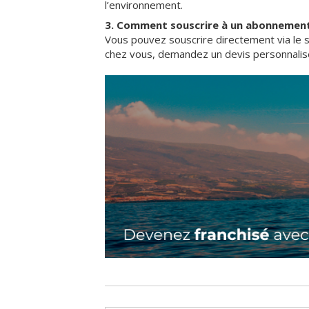
l’environnement.
3. Comment souscrire à un abonnemen
Vous pouvez souscrire directement via le 
chez vous, demandez un devis personnalisé,