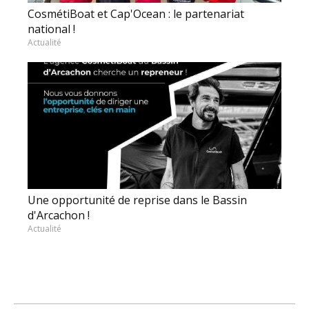
CosmétiBoat et Cap'Ocean : le partenariat
national !
Actualité
Une opportunité de reprise dans le Bassin
d'Arcachon !
Actualité