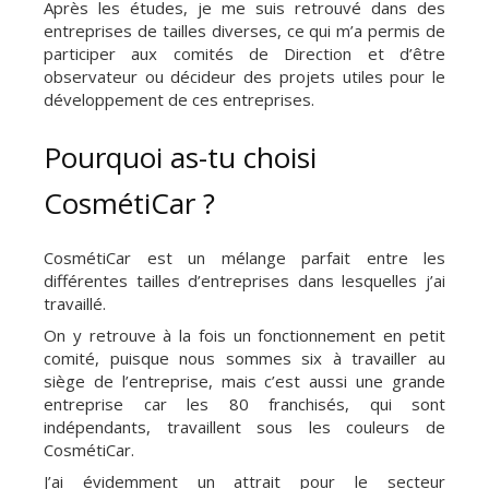
Après les études, je me suis retrouvé dans des
entreprises de tailles diverses, ce qui m’a permis de
participer aux comités de Direction et d’être
observateur ou décideur des projets utiles pour le
développement de ces entreprises.
Pourquoi as-tu choisi
CosmétiCar ?
CosmétiCar est un mélange parfait entre les
différentes tailles d’entreprises dans lesquelles j’ai
travaillé.
On y retrouve à la fois un fonctionnement en petit
comité, puisque nous sommes six à travailler au
siège de l’entreprise, mais c’est aussi une grande
entreprise car les 80 franchisés, qui sont
indépendants, travaillent sous les couleurs de
CosmétiCar.
J’ai évidemment un attrait pour le secteur