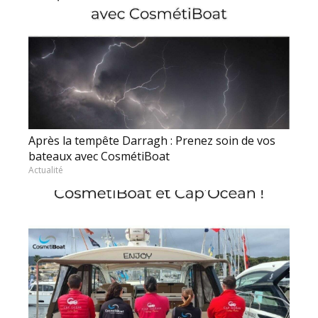
Après la tempête Darragh : Prenez soin de vos
bateaux avec CosmétiBoat
Actualité