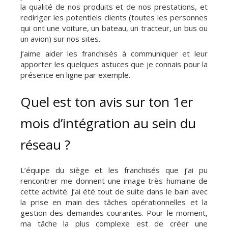
la qualité de nos produits et de nos prestations, et
rediriger les potentiels clients (toutes les personnes
qui ont une voiture, un bateau, un tracteur, un bus ou
un avion) sur nos sites.
J’aime aider les franchisés à communiquer et leur
apporter les quelques astuces que je connais pour la
présence en ligne par exemple.
Quel est ton avis sur ton 1er
mois d’intégration au sein du
réseau ?
L’équipe du siège et les franchisés que j’ai pu
rencontrer me donnent une image très humaine de
cette activité. J’ai été tout de suite dans le bain avec
la prise en main des tâches opérationnelles et la
gestion des demandes courantes. Pour le moment,
ma tâche la plus complexe est de créer une