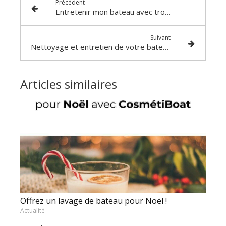
Précédent
Entretenir mon bateau avec trois produits indispensables
Suivant
Nettoyage et entretien de votre bateau : les 3 erreurs à ne pas commettre
Articles similaires
Offrez un lavage de bateau pour Noël !
Actualité