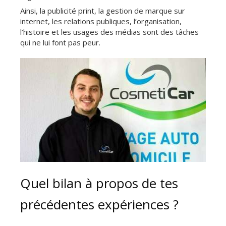
Ainsi, la publicité print, la gestion de marque sur
internet, les relations publiques, l’organisation,
l’histoire et les usages des médias sont des tâches
qui ne lui font pas peur.
Quel bilan à propos de tes
précédentes expériences ?