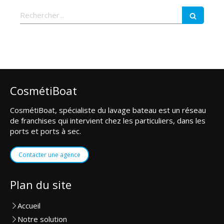
Rechercher
CosmétiBoat
CosmétiBoat, spécialiste du lavage bateau est un réseau
de franchises qui intervient chez les particuliers, dans les
ports et ports à sec.
Contacter une agence
Plan du site
Accueil
Notre solution