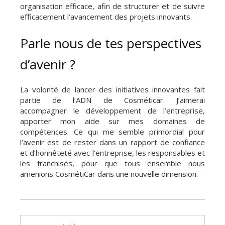
organisation efficace, afin de structurer et de suivre
efficacement l’avancement des projets innovants.
Parle nous de tes perspectives
d’avenir ?
La volonté de lancer des initiatives innovantes fait
partie de l’ADN de Cosméticar. J’aimerai
accompagner le développement de l’entreprise,
apporter mon aide sur mes domaines de
compétences. Ce qui me semble primordial pour
l’avenir est de rester dans un rapport de confiance
et d’honnêteté avec l’entreprise, les responsables et
les franchisés, pour que tous ensemble nous
amenions CosmétiCar dans une nouvelle dimension.