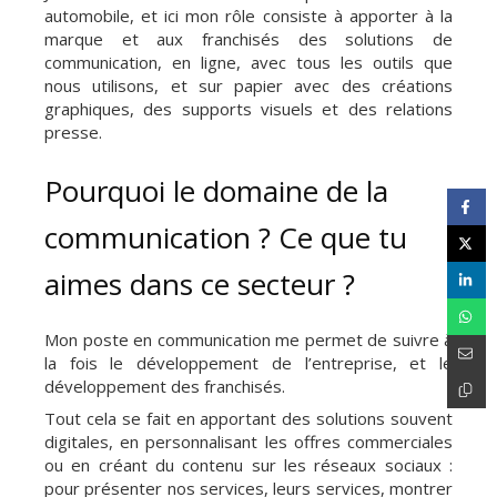
automobile, et ici mon rôle consiste à apporter à la
marque et aux franchisés des solutions de
communication, en ligne, avec tous les outils que
nous utilisons, et sur papier avec des créations
graphiques, des supports visuels et des relations
presse.
Pourquoi le domaine de la
communication ? Ce que tu
aimes dans ce secteur ?
Mon poste en communication me permet de suivre à
la fois le développement de l’entreprise, et le
développement des franchisés.
Tout cela se fait en apportant des solutions souvent
digitales, en personnalisant les offres commerciales
ou en créant du contenu sur les réseaux sociaux :
pour présenter nos services, leurs services, montrer