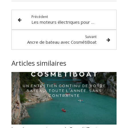
Précédent
Les moteurs électriques pour bateau chez CosmétiBoat
Suivant
Ancre de bateau avec CosmétiBoat
Articles similaires