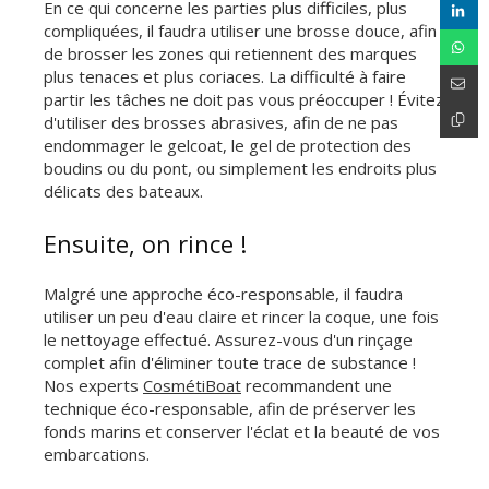
En ce qui concerne les parties plus difficiles, plus
compliquées, il faudra utiliser une brosse douce, afin
de brosser les zones qui retiennent des marques
plus tenaces et plus coriaces. La difficulté à faire
partir les tâches ne doit pas vous préoccuper ! Évitez
d'utiliser des brosses abrasives, afin de ne pas
endommager le gelcoat, le gel de protection des
boudins ou du pont, ou simplement les endroits plus
délicats des bateaux.
Ensuite, on rince !
Malgré une approche éco-responsable, il faudra
utiliser un peu d'eau claire et rincer la coque, une fois
le nettoyage effectué. Assurez-vous d'un rinçage
complet afin d'éliminer toute trace de substance !
Nos experts
CosmétiBoat
recommandent une
technique éco-responsable, afin de préserver les
fonds marins et conserver l'éclat et la beauté de vos
embarcations.