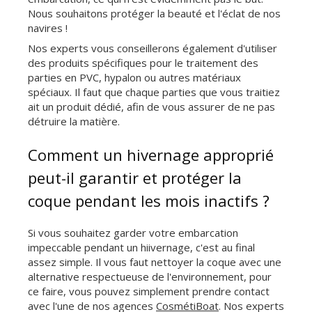
Nous souhaitons protéger la beauté et l'éclat de nos
navires !
Nos experts vous conseillerons également d'utiliser
des produits spécifiques pour le traitement des
parties en PVC, hypalon ou autres matériaux
spéciaux. Il faut que chaque parties que vous traitiez
ait un produit dédié, afin de vous assurer de ne pas
détruire la matière.
Comment un hivernage approprié
peut-il garantir et protéger la
coque pendant les mois inactifs ?
Si vous souhaitez garder votre embarcation
impeccable pendant un hiivernage, c'est au final
assez simple. Il vous faut nettoyer la coque avec une
alternative respectueuse de l'environnement, pour
ce faire, vous pouvez simplement prendre contact
avec l'une de nos agences
CosmétiBoat
. Nos experts