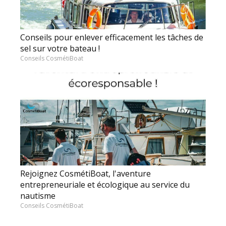
Conseils pour enlever efficacement les tâches de
sel sur votre bateau !
Conseils CosmétiBoat
Rejoignez CosmétiBoat, l'aventure
entrepreneuriale et écologique au service du
nautisme
Conseils CosmétiBoat