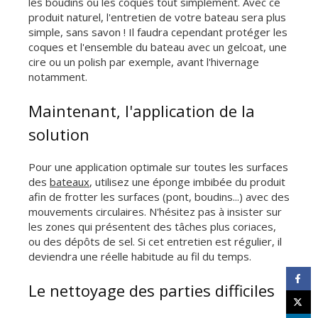
les boudins ou les coques tout simplement. Avec ce
produit naturel, l'entretien de votre bateau sera plus
simple, sans savon ! Il faudra cependant protéger les
coques et l'ensemble du bateau avec un gelcoat, une
cire ou un polish par exemple, avant l'hivernage
notamment.
Maintenant, l'application de la
solution
Pour une application optimale sur toutes les surfaces
des
bateaux
, utilisez une éponge imbibée du produit
afin de frotter les surfaces (pont, boudins...) avec des
mouvements circulaires. N'hésitez pas à insister sur
les zones qui présentent des tâches plus coriaces,
ou des dépôts de sel. Si cet entretien est régulier, il
deviendra une réelle habitude au fil du temps.
Le nettoyage des parties difficiles