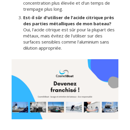
concentration plus élevée et d'un temps de
trempage plus long.
Est-il sûr d'utiliser de l'acide citrique près
des parties métalliques de mon bateau?
Oui, l'acide citrique est sûr pour la plupart des
métaux, mais évitez de l'utiliser sur des
surfaces sensibles comme l'aluminium sans
dilution appropriée.