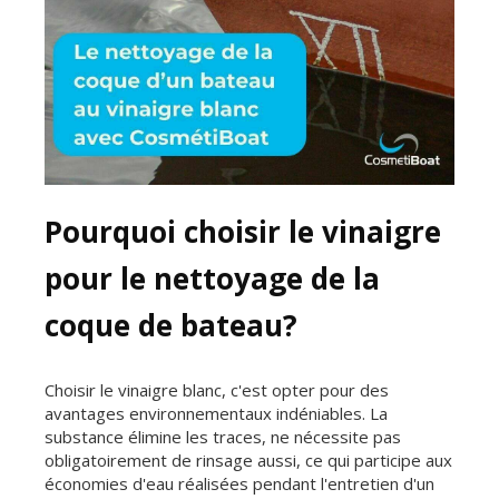
Pourquoi choisir le vinaigre
pour le nettoyage de la
coque de bateau?
Choisir le vinaigre blanc, c'est opter pour des
avantages environnementaux indéniables. La
substance élimine les traces, ne nécessite pas
obligatoirement de rinsage aussi, ce qui participe aux
économies d'eau réalisées pendant l'entretien d'un