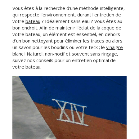
Vous êtes à la recherche d'une méthode intelligente,
qui respecte l'environnement, durant l'entretien de
votre
bateau
? Idéalement sans eau ? Vous êtes au
bon endroit. Afin de maintenir l'éclat de la coque de
votre bateau, un élément est essentiel, en dehors
d'un bon nettoyant pour éliminer les traces ou alors
un savon pour les boudins ou votre teck ; le
vinaigre
blanc
! Naturel, non-nocif et souvent sans rinçage,
suivez nos conseils pour un entretien optimal de
votre bateau.