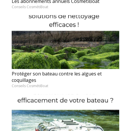
Les abonnements annuels CosmétiBoat
Conseils CosmétiBoat
Protéger son bateau contre les algues et
coquillages
Conseils CosmétiBoat