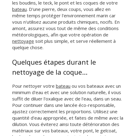
les boudins, le teck, le pont et les coques de votre
bateau
. D'une pierre, deux coups, vous allez en
même temps protéger l'environnement marin car
vous n'utilisez aucune produits chimiques, nocifs. En
amont, assurez vous tout de même des conditions
météorologiques, afin que votre opération de
nettoyage
soit plus simple, et serve réellement à
quelque chose.
Quelques étapes durant le
nettoyage de la coque...
Pour nettoyer votre
bateau
ou vos bateaux avec un
minimum d'eau et avec une solution naturelle, il vous
suffit de diluer l'oxalique avec de l'eau, dans un seau.
Pour continuer dans une lancée éco-responsable,
ajustez correctement les proportions. Utilisez une
quantité d'eau appropriée, et faites de même avec la
dilution. Vous éviterez ainsi toute détérioration des
matériaux sur vos bateaux, votre pont, le gelcoat,