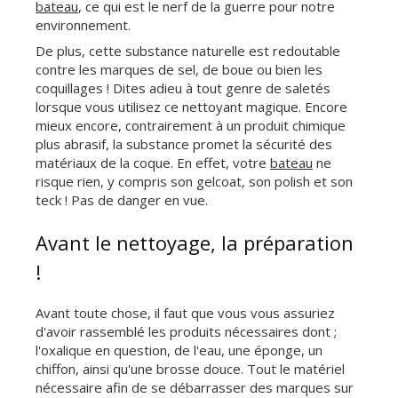
bateau
, ce qui est le nerf de la guerre pour notre
environnement.
De plus, cette substance naturelle est redoutable
contre les marques de sel, de boue ou bien les
coquillages ! Dites adieu à tout genre de saletés
lorsque vous utilisez ce nettoyant magique. Encore
mieux encore, contrairement à un produit chimique
plus abrasif, la substance promet la sécurité des
matériaux de la coque. En effet, votre
bateau
ne
risque rien, y compris son gelcoat, son polish et son
teck ! Pas de danger en vue.
Avant le nettoyage, la préparation
!
Avant toute chose, il faut que vous vous assuriez
d'avoir rassemblé les produits nécessaires dont ;
l'oxalique en question, de l'eau, une éponge, un
chiffon, ainsi qu'une brosse douce. Tout le matériel
nécessaire afin de se débarrasser des marques sur