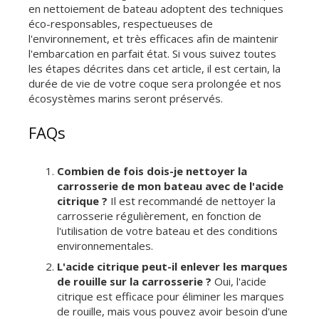
en nettoiement de bateau adoptent des techniques
éco-responsables, respectueuses de
l'environnement, et très efficaces afin de maintenir
l'embarcation en parfait état. Si vous suivez toutes
les étapes décrites dans cet article, il est certain, la
durée de vie de votre coque sera prolongée et nos
écosystèmes marins seront préservés.
FAQs
Combien de fois dois-je nettoyer la
carrosserie de mon bateau avec de l'acide
citrique ?
Il est recommandé de nettoyer la
carrosserie régulièrement, en fonction de
l'utilisation de votre bateau et des conditions
environnementales.
L'acide citrique peut-il enlever les marques
de rouille sur la carrosserie ?
Oui, l'acide
citrique est efficace pour éliminer les marques
de rouille, mais vous pouvez avoir besoin d'une