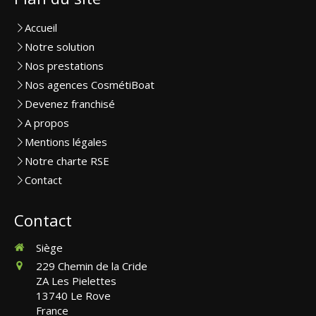
Accueil
Notre solution
Nos prestations
Nos agences CosmétiBoat
Devenez franchisé
A propos
Mentions légales
Notre charte RSE
Contact
Contact
Siège
229 Chemin de la Cride
ZA Les Pielettes
13740
Le Rove
France