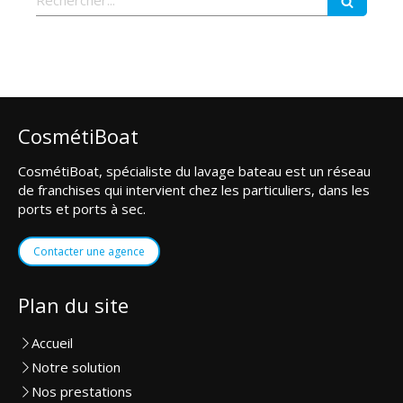
CosmétiBoat
CosmétiBoat, spécialiste du lavage bateau est un réseau
de franchises qui intervient chez les particuliers, dans les
ports et ports à sec.
Contacter une agence
Plan du site
Accueil
Notre solution
Nos prestations