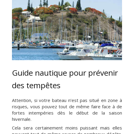
Guide nautique pour prévenir
des tempêtes
Attention, si votre bateau n’est pas situé en zone à
risques, vous pouvez tout de même faire face à de
fortes intempéries dès le début de la saison
hivernale.
Cela sera certainement moins puissant mais elles