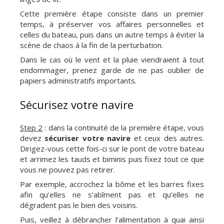
Cette première étape consiste dans un premier
temps, à préserver vos affaires personnelles et
celles du bateau, puis dans un autre temps à éviter la
scène de chaos à la fin de la perturbation.
Dans le cas où le vent et la pluie viendraient à tout
endommager, prenez garde de ne pas oublier de
papiers administratifs importants.
Sécurisez votre navire
Step 2
: dans la continuité de la première étape, vous
devez
sécuriser votre navire
et ceux des autres.
Dirigez-vous cette fois-ci sur le pont de votre bateau
et arrimez les tauds et biminis puis fixez tout ce que
vous ne pouvez pas retirer.
Par exemple, accrochez la bôme et les barres fixes
afin qu’elles ne s’abîment pas et qu’elles ne
dégradent pas le bien des voisins.
Puis, veillez à débrancher l’alimentation à quai ainsi