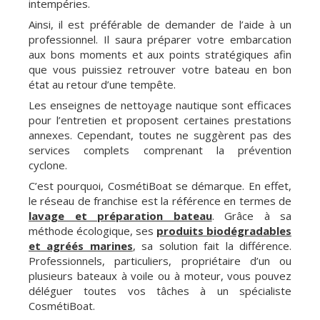
intempéries.
Ainsi, il est préférable de demander de l’aide à un
professionnel. Il saura préparer votre embarcation
aux bons moments et aux points stratégiques afin
que vous puissiez retrouver votre bateau en bon
état au retour d’une tempête.
Les enseignes de nettoyage nautique sont efficaces
pour l’entretien et proposent certaines prestations
annexes. Cependant, toutes ne suggèrent pas des
services complets comprenant la prévention
cyclone.
C’est pourquoi, CosmétiBoat se démarque. En effet,
le réseau de franchise est la référence en termes de
lavage et préparation bateau
. Grâce à sa
méthode écologique, ses
produits biodégradables
et agréés marines
, sa solution fait la différence.
Professionnels, particuliers, propriétaire d’un ou
plusieurs bateaux à voile ou à moteur, vous pouvez
déléguer toutes vos tâches à un spécialiste
CosmétiBoat.