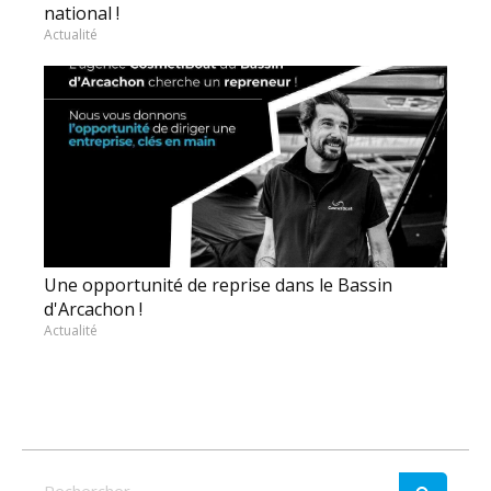
national !
Actualité
Une opportunité de reprise dans le Bassin
d'Arcachon !
Actualité
Rechercher