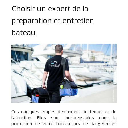
Choisir un expert de la
préparation et entretien
bateau
Ces quelques étapes demandent du temps et de
l’attention. Elles sont indispensables dans la
protection de votre bateau lors de dangereuses