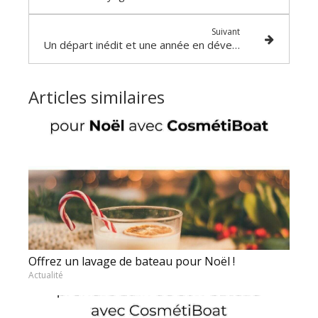
Suivant
Un départ inédit et une année en développement pour l’agence CosmétiBoat Riviéra
Articles similaires
Offrez un lavage de bateau pour Noël !
Actualité