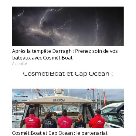
Après la tempête Darragh : Prenez soin de vos
bateaux avec CosmétiBoat
Actualité
CosmétiBoat et Cap'Ocean : le partenariat