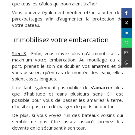
que tous les câbles qui pourraient traîner.
Vous pouvez également vérifier et/ou ajouter des
pare-battages afin d’augmenter la protection de
votre bateau.
Immobilisez votre embarcation
Step 3
: Enfin, vous n’avez plus qu’à immobiliser au
maximum votre embarcation. Au mouillage ou au
port, prenez le soin de doubler vos amarres et de
vous assurer, qu’en cas de montée des eaux, elles
soient assez longues.
Il ne faut également pas oublier de
s’amarrer
plus
que d’habitude et dans plusieurs sens. S’il est
possible pour vous de passer les amarres à terre,
n’hésitez pas, cela déchargera le poids au ponton.
De plus, si vous voyez l’un des bateaux voisins qui
semble ne pas être assez assuré, prenez les
devants en le sécurisant à son tour.