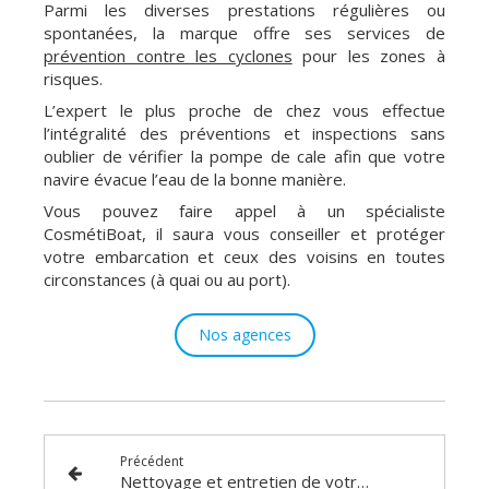
Parmi les diverses prestations régulières ou
spontanées, la marque offre ses services de
prévention contre les cyclones
pour les zones à
risques.
L’expert le plus proche de chez vous effectue
l’intégralité des préventions et inspections sans
oublier de vérifier la pompe de cale afin que votre
navire évacue l’eau de la bonne manière.
Vous pouvez faire appel à un spécialiste
CosmétiBoat, il saura vous conseiller et protéger
votre embarcation et ceux des voisins en toutes
circonstances (à quai ou au port).
Nos agences
Précédent
Nettoyage et entretien de votre bateau : les 3 erreurs à ne pas commettre