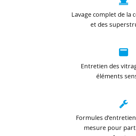
Lavage complet de la 
et des superstr
Entretien des vitrag
éléments sens
Formules d’entretien
mesure pour parti