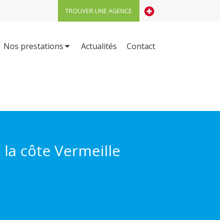
TROUVER UNE AGENCE
Nos prestations
Actualités
Contact
 la côte Vermeille