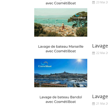
23 Mai 
Lavage
22 Mai 
Lavage
21 Mai 