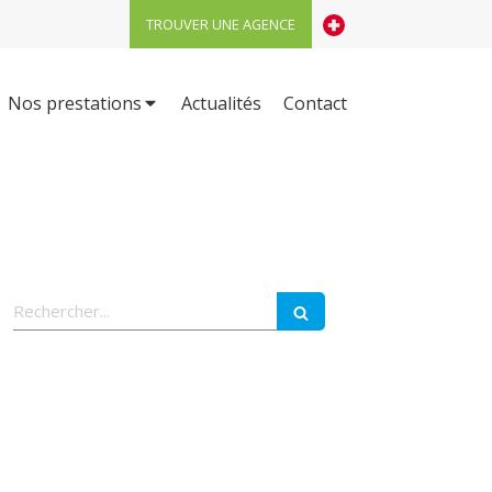
TROUVER UNE AGENCE
Nos prestations
Actualités
Contact
Rechercher