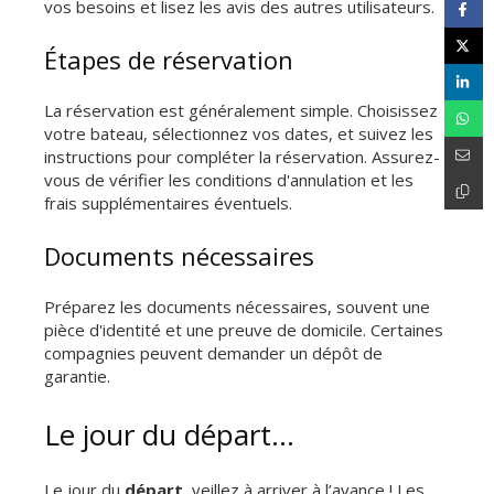
vos besoins et lisez les avis des autres utilisateurs.
Étapes de réservation
La réservation est généralement simple. Choisissez
votre bateau, sélectionnez vos dates, et suivez les
instructions pour compléter la réservation. Assurez-
vous de vérifier les conditions d'annulation et les
frais supplémentaires éventuels.
Documents nécessaires
Préparez les documents nécessaires, souvent une
pièce d'identité et une preuve de domicile. Certaines
compagnies peuvent demander un dépôt de
garantie.
Le jour du départ…
Le jour du
départ
, veillez à arriver à l’avance ! Les