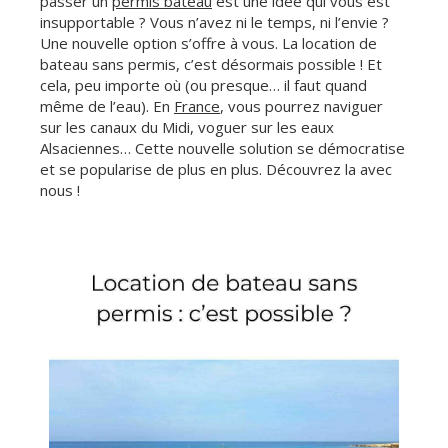
passer un
permis bateau
est une idée qui vous est
insupportable ? Vous n’avez ni le temps, ni l’envie ?
Une nouvelle option s’offre à vous. La location de
bateau sans permis, c’est désormais possible ! Et
cela, peu importe où (ou presque… il faut quand
même de l’eau). En
France
, vous pourrez naviguer
sur les canaux du Midi, voguer sur les eaux
Alsaciennes… Cette nouvelle solution se démocratise
et se popularise de plus en plus. Découvrez la avec
nous !