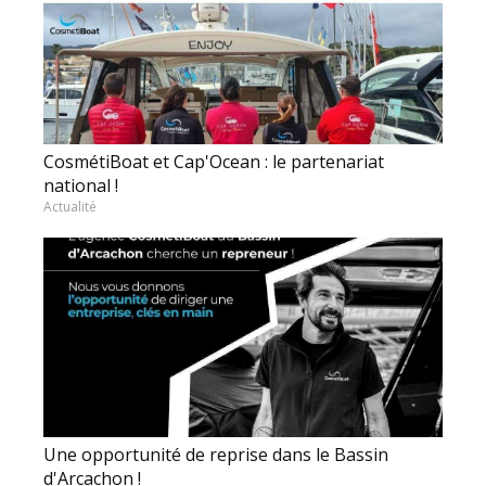
CosmétiBoat et Cap'Ocean : le partenariat
national !
Actualité
Une opportunité de reprise dans le Bassin
d'Arcachon !