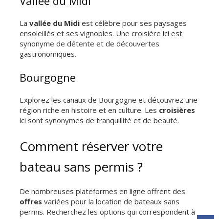
Vallée du Midi
La
vallée du Midi
est célèbre pour ses paysages
ensoleillés et ses vignobles. Une croisière ici est
synonyme de détente et de découvertes
gastronomiques.
Bourgogne
Explorez les canaux de Bourgogne et découvrez une
région riche en histoire et en culture. Les
croisières
ici sont synonymes de tranquillité et de beauté.
Comment réserver votre
bateau sans permis ?
De nombreuses plateformes en ligne offrent des
offres
variées pour la location de bateaux sans
permis. Recherchez les options qui correspondent à