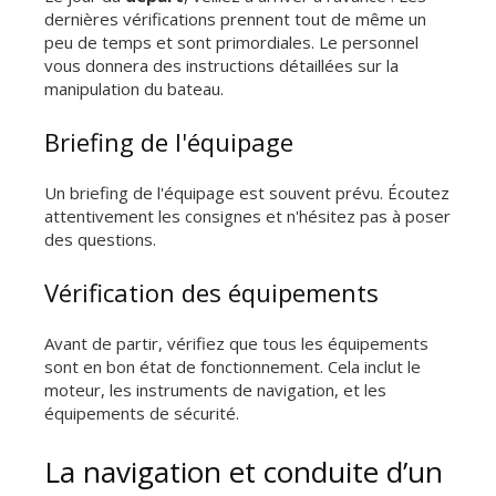
dernières vérifications prennent tout de même un
peu de temps et sont primordiales. Le personnel
vous donnera des instructions détaillées sur la
manipulation du bateau.
Briefing de l'équipage
Un briefing de l'équipage est souvent prévu. Écoutez
attentivement les consignes et n'hésitez pas à poser
des questions.
Vérification des équipements
Avant de partir, vérifiez que tous les équipements
sont en bon état de fonctionnement. Cela inclut le
moteur, les instruments de navigation, et les
équipements de sécurité.
La navigation et conduite d’un