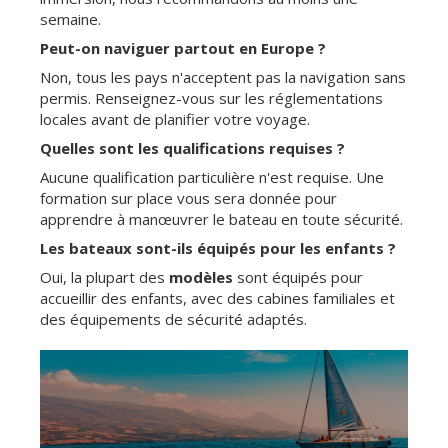
semaine.
Peut-on naviguer partout en Europe ?
Non, tous les pays n'acceptent pas la navigation sans
permis. Renseignez-vous sur les réglementations
locales avant de planifier votre voyage.
Quelles sont les qualifications requises ?
Aucune qualification particulière n'est requise. Une
formation sur place vous sera donnée pour
apprendre à manœuvrer le bateau en toute sécurité.
Les bateaux sont-ils équipés pour les enfants ?
Oui, la plupart des
modèles
sont équipés pour
accueillir des enfants, avec des cabines familiales et
des équipements de sécurité adaptés.