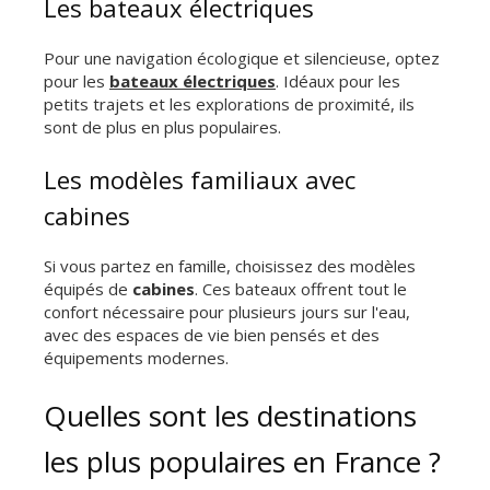
Les bateaux électriques
Pour une navigation écologique et silencieuse, optez
pour les
bateaux électriques
. Idéaux pour les
petits trajets et les explorations de proximité, ils
sont de plus en plus populaires.
Les modèles familiaux avec
cabines
Si vous partez en famille, choisissez des modèles
équipés de
cabines
. Ces bateaux offrent tout le
confort nécessaire pour plusieurs jours sur l'eau,
avec des espaces de vie bien pensés et des
équipements modernes.
Quelles sont les destinations
les plus populaires en France ?