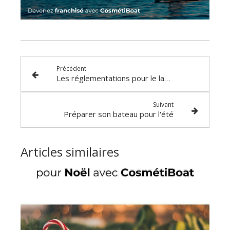
Précédent
Les réglementations pour le lavage de bateau par région
Suivant
Préparer son bateau pour l'été
Articles similaires