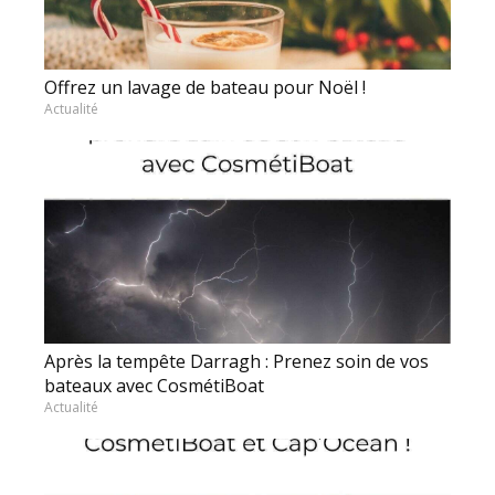
Offrez un lavage de bateau pour Noël !
Actualité
Après la tempête Darragh : Prenez soin de vos
bateaux avec CosmétiBoat
Actualité