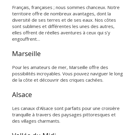
Français, françaises ; nous sommes chanceux. Notre
territoire offre de nombreux avantages, dont la
diversité de ses terres et de ses eaux. Nos côtes
sont sublimes et différentes les unes des autres,
elles offrent de réelles aventures à ceux qui s’y
engouffrent…
Marseille
Pour les amateurs de mer, Marseille offre des
possibilités incroyables. Vous pouvez naviguer le long
de la côte et découvrir des criques cachées.
Alsace
Les canaux d'Alsace sont parfaits pour une croisière
tranquille à travers des paysages pittoresques et
des villages charmants.