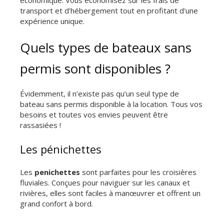
économique. Vous économisez sur les frais de
transport et d'hébergement tout en profitant d'une
expérience unique.
Quels types de bateaux sans
permis sont disponibles ?
Évidemment, il n’existe pas qu’un seul type de
bateau sans permis disponible à la location. Tous vos
besoins et toutes vos envies peuvent être
rassasiées !
Les pénichettes
Les
penichettes
sont parfaites pour les croisières
fluviales. Conçues pour naviguer sur les canaux et
rivières, elles sont faciles à manœuvrer et offrent un
grand confort à bord.