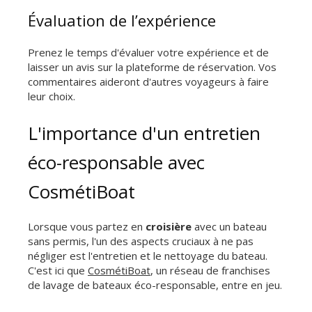
Évaluation de l’expérience
Prenez le temps d'évaluer votre expérience et de
laisser un avis sur la plateforme de réservation. Vos
commentaires aideront d'autres voyageurs à faire
leur choix.
L'importance d'un entretien
éco-responsable avec
CosmétiBoat
Lorsque vous partez en
croisière
avec un bateau
sans permis, l'un des aspects cruciaux à ne pas
négliger est l'entretien et le nettoyage du bateau.
C'est ici que
CosmétiBoat
, un réseau de franchises
de lavage de bateaux éco-responsable, entre en jeu.