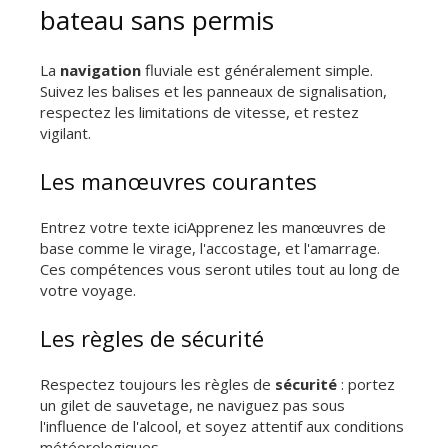
bateau sans permis
La
navigation
fluviale est généralement simple.
Suivez les balises et les panneaux de signalisation,
respectez les limitations de vitesse, et restez
vigilant.
Les manœuvres courantes
Entrez votre texte iciApprenez les manœuvres de
base comme le virage, l'accostage, et l'amarrage.
Ces compétences vous seront utiles tout au long de
votre voyage.
Les règles de sécurité
Respectez toujours les règles de
sécurité
: portez
un gilet de sauvetage, ne naviguez pas sous
l'influence de l'alcool, et soyez attentif aux conditions
météorologiques.