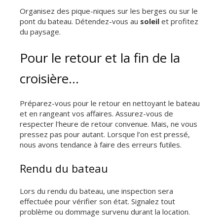
Organisez des pique-niques sur les berges ou sur le
pont du bateau. Détendez-vous au
soleil
et profitez
du paysage.
Pour le retour et la fin de la
croisière…
Préparez-vous pour le retour en nettoyant le bateau
et en rangeant vos affaires. Assurez-vous de
respecter l'heure de retour convenue. Mais, ne vous
pressez pas pour autant. Lorsque l’on est pressé,
nous avons tendance à faire des erreurs futiles.
Rendu du bateau
Lors du rendu du bateau, une inspection sera
effectuée pour vérifier son état. Signalez tout
problème ou dommage survenu durant la location.