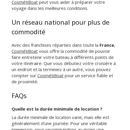
CosmétiBoat
peut vous aider à préparer votre
voyage dans les meilleures conditions.
Un réseau national pour plus de
commodité
Avec des franchises réparties dans toute la
France
,
CosmétiBoat
vous offre la commodité de pouvoir
faire entretenir votre bateau à différents points de
votre itinéraire. Que vous débutiez votre croisière à
un endroit et la terminiez à un autre, vous pouvez
compter sur
CosmétiBoat
pour un service fiable et
de proximité.
FAQs
Quelle est la durée minimale de location ?
La durée minimale de location varie, mais elle est
généralement d'une journée. Pour une véritable
immersion, nous recommandons au moins une