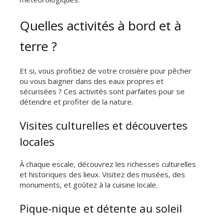
Quelles activités à bord et à
terre ?
Et si, vous profitiez de votre croisière pour pêcher
ou vous baigner dans des eaux propres et
sécurisées ? Ces activités sont parfaites pour se
détendre et profiter de la nature.
Visites culturelles et découvertes
locales
À chaque escale, découvrez les richesses culturelles
et historiques des lieux. Visitez des musées, des
monuments, et goûtez à la cuisine locale.
Pique-nique et détente au soleil