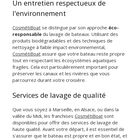
Un entretien respectueux de
l'environnement
CosmétiBoat
se distingue par son approche
éco-
responsable
du lavage de bateaux. Utilisant des
produits biodégradables et des techniques de
nettoyage à faible impact environnemental,
CosmétiBoat
assure que votre bateau reste propre
tout en respectant les écosystèmes aquatiques
fragiles. Cela est particulièrement important pour
préserver les canaux et les rivières que vous
parcourrez durant votre croisière.
Services de lavage de qualité
Que vous soyez à Marseille, en Alsace, ou dans la
vallée du Midi, les franchises
CosmétiBoat
sont
disponibles pour offrir des services de lavage de
haute qualité. Avant votre départ, il est essentiel de
s'assurer que le bateau est propre et en bon état, et