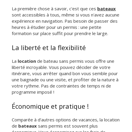
La première chose à savoir, c'est que ces
bateaux
sont accessibles à tous, même si vous n'avez aucune
expérience en navigation. Pas besoin de passer des
heures à étudier pour un permis : une petite
formation sur place suffit pour prendre le large.
La liberté et la flexibilité
La
location
de bateau sans permis vous offre une
liberté incroyable. Vous pouvez décider de votre
itinéraire, vous arrêter quand bon vous semble pour
une baignade ou une visite, et profiter de la nature à
votre rythme. Pas de contraintes de temps ni de
programme imposé !
Économique et pratique !
Comparée à d'autres options de vacances, la location
de
bateaux
sans permis est souvent plus