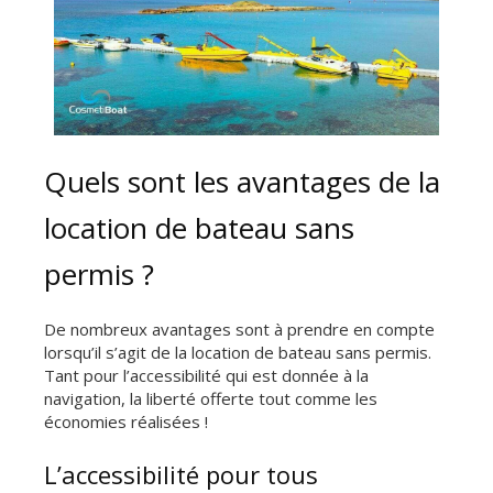
Quels sont les avantages de la
location de bateau sans
permis ?
De nombreux avantages sont à prendre en compte
lorsqu’il s’agit de la location de bateau sans permis.
Tant pour l’accessibilité qui est donnée à la
navigation, la liberté offerte tout comme les
économies réalisées !
L’accessibilité pour tous