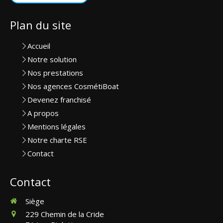
Plan du site
Accueil
Notre solution
Nos prestations
Nos agences CosmétiBoat
Devenez franchisé
A propos
Mentions légales
Notre charte RSE
Contact
Contact
Siège
229 Chemin de la Cride