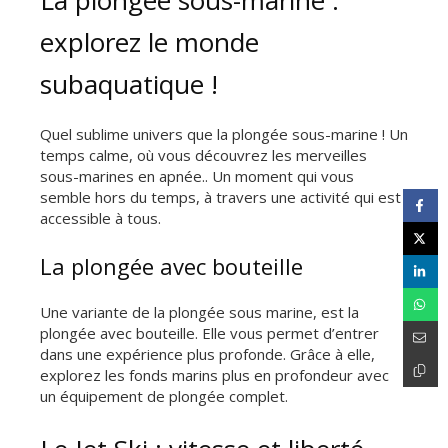
La plongée sous-marine :
explorez le monde
subaquatique !
Quel sublime univers que la plongée sous-marine ! Un
temps calme, où vous découvrez les merveilles
sous-marines en apnée.. Un moment qui vous
semble hors du temps, à travers une activité qui est
accessible à tous.
La plongée avec bouteille
Une variante de la plongée sous marine, est la
plongée avec bouteille. Elle vous permet d’entrer
dans une expérience plus profonde. Grâce à elle,
explorez les fonds marins plus en profondeur avec
un équipement de plongée complet.