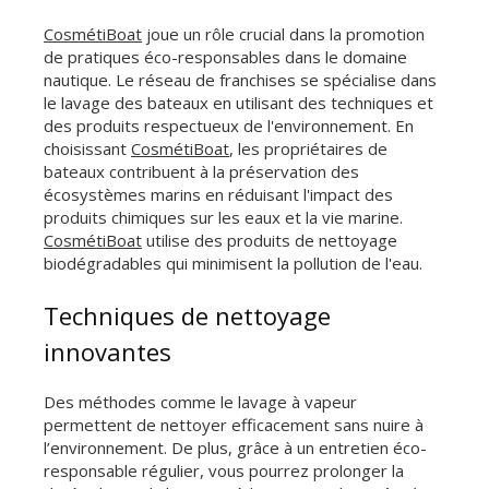
CosmétiBoat
joue un rôle crucial dans la promotion
de pratiques éco-responsables dans le domaine
nautique. Le réseau de franchises se spécialise dans
le lavage des bateaux en utilisant des techniques et
des produits respectueux de l'environnement. En
choisissant
CosmétiBoat
, les propriétaires de
bateaux contribuent à la préservation des
écosystèmes marins en réduisant l'impact des
produits chimiques sur les eaux et la vie marine.
CosmétiBoat
utilise des produits de nettoyage
biodégradables qui minimisent la pollution de l'eau.
Techniques de nettoyage
innovantes
Des méthodes comme le lavage à vapeur
permettent de nettoyer efficacement sans nuire à
l’environnement. De plus, grâce à un entretien éco-
responsable régulier, vous pourrez prolonger la