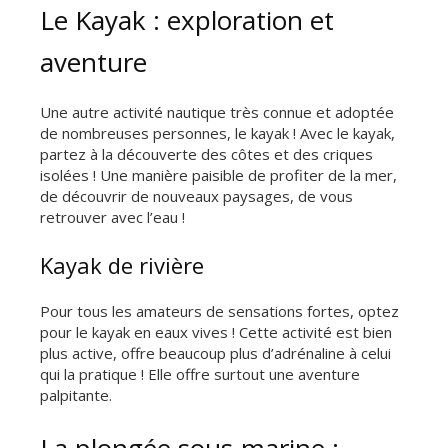
Le Kayak : exploration et
aventure
Une autre activité nautique très connue et adoptée
de nombreuses personnes, le kayak ! Avec le kayak,
partez à la découverte des côtes et des criques
isolées ! Une manière paisible de profiter de la mer,
de découvrir de nouveaux paysages, de vous
retrouver avec l’eau !
Kayak de rivière
Pour tous les amateurs de sensations fortes, optez
pour le kayak en eaux vives ! Cette activité est bien
plus active, offre beaucoup plus d’adrénaline à celui
qui la pratique ! Elle offre surtout une aventure
palpitante.