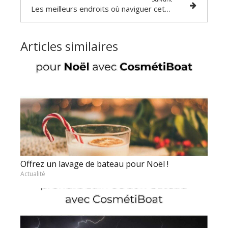
Les meilleurs endroits où naviguer cet été en France
Articles similaires
Offrez un lavage de bateau pour Noël !
Actualité