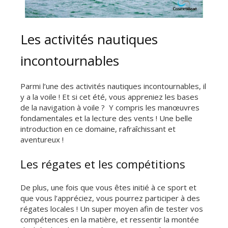
Les activités nautiques
incontournables
Parmi l’une des activités nautiques incontournables, il
y a la voile ! Et si cet été, vous appreniez les bases
de la navigation à voile ? Y compris les manœuvres
fondamentales et la lecture des vents ! Une belle
introduction en ce domaine, rafraîchissant et
aventureux !
Les régates et les compétitions
De plus, une fois que vous êtes initié à ce sport et
que vous l’appréciez, vous pourrez participer à des
régates locales ! Un super moyen afin de tester vos
compétences en la matière, et ressentir la montée