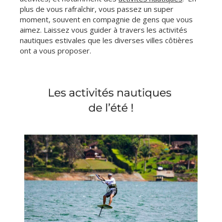
plus de vous rafraîchir, vous passez un super
moment, souvent en compagnie de gens que vous
aimez. Laissez vous guider à travers les activités
nautiques estivales que les diverses villes côtières
ont a vous proposer.