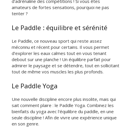
d'adrénaline des compétitions ! Si vous êtes
amateurs de fortes sensations, pourquoi ne pas
tenter ?
Le Paddle : équilibre et sérénité
Le Paddle, ce nouveau sport qui reste assez
méconnu et récent pour certains. Il vous permet
d’explorer les eaux calmes tout en vous tenant
debout sur une planche ! Un équilibre parfait pour
admirer le paysage et se détendre, tout en sollicitant
tout de même vos muscles les plus profonds.
Le Paddle Yoga
Une nouvelle discipline encore plus insolite, mais qui
sait comment plaire : le Paddle Yoga. Combinez les
bienfaits du yoga avec l'équilibre du paddle, en une
seule discipline ! Afin de vivre une expérience unique
en son genre.