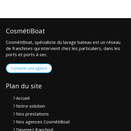
CosmétiBoat
CosmétiBoat, spécialiste du lavage bateau est un réseau
de franchises qui intervient chez les particuliers, dans les
ports et ports à sec.
Contacter une agence
Plan du site
Accueil
Notre solution
Nos prestations
Nos agences CosmétiBoat
Devenez franchisé