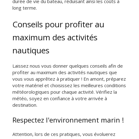
durée de vie du bateau, réduisant ainsi les coûts à
long terme.
Conseils pour profiter au
maximum des activités
nautiques
Laissez nous vous donner quelques conseils afin de
profiter au maximum des activités nautiques que
vous vous apprêtez à pratiquer ! En amont, préparez
votre matériel et choisissez les meilleures conditions
météorologiques pour chaque activité. Vérifiez la
météo, soyez en confiance à votre arrivée à
destination.
Respectez l'environnement marin !
Attention, lors de ces pratiques, vous évoluerez