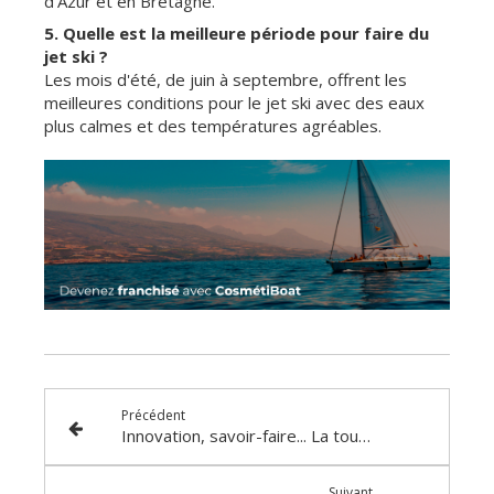
d'Azur et en Bretagne.
5. Quelle est la meilleure période pour faire du
jet ski ?
Les mois d'été, de juin à septembre, offrent les
meilleures conditions pour le jet ski avec des eaux
plus calmes et des températures agréables.
Précédent
Innovation, savoir-faire... La touche CosmétiBoat
Suivant