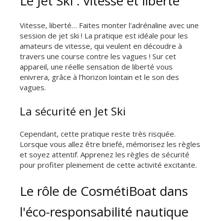
Le Jet Ski : vitesse et liberté
Vitesse, liberté… Faites monter l'adrénaline avec une
session de jet ski ! La pratique est idéale pour les
amateurs de vitesse, qui veulent en découdre à
travers une course contre les vagues ! Sur cet
appareil, une réelle sensation de liberté vous
enivrera, grâce à l’horizon lointain et le son des
vagues.
La sécurité en Jet Ski
Cependant, cette pratique reste très risquée.
Lorsque vous allez être briefé, mémorisez les règles
et soyez attentif. Apprenez les règles de sécurité
pour profiter pleinement de cette activité excitante.
Le rôle de CosmétiBoat dans
l'éco-responsabilité nautique