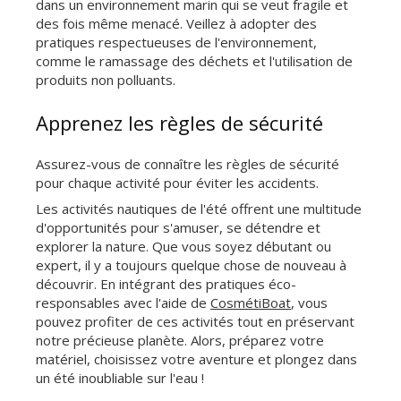
dans un environnement marin qui se veut fragile et
des fois même menacé. Veillez à adopter des
pratiques respectueuses de l'environnement,
comme le ramassage des déchets et l'utilisation de
produits non polluants.
Apprenez les règles de sécurité
Assurez-vous de connaître les règles de sécurité
pour chaque activité pour éviter les accidents.
Les activités nautiques de l'été offrent une multitude
d'opportunités pour s'amuser, se détendre et
explorer la nature. Que vous soyez débutant ou
expert, il y a toujours quelque chose de nouveau à
découvrir. En intégrant des pratiques éco-
responsables avec l'aide de
CosmétiBoat
, vous
pouvez profiter de ces activités tout en préservant
notre précieuse planète. Alors, préparez votre
matériel, choisissez votre aventure et plongez dans
un été inoubliable sur l'eau !