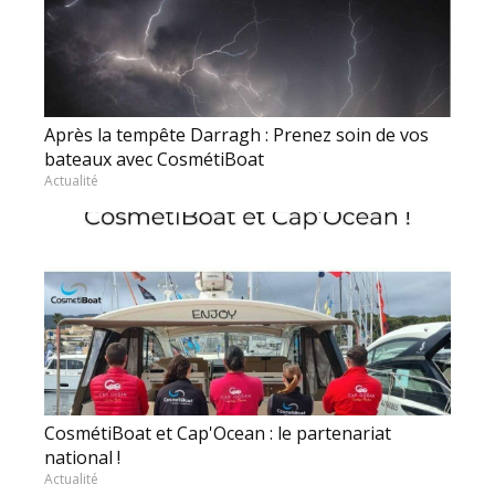
Après la tempête Darragh : Prenez soin de vos
bateaux avec CosmétiBoat
Actualité
CosmétiBoat et Cap'Ocean : le partenariat
national !
Actualité