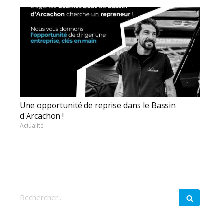
Une opportunité de reprise dans le Bassin
d'Arcachon !
Actualité
Rechercher