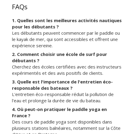
FAQs
1. Quelles sont les meilleures activités nautiques
pour les débutants ?
Les débutants peuvent commencer par le paddle ou
le kayak de mer, qui sont accessibles et offrent une
expérience sereine.
2. Comment choisir une école de surf pour
débutants ?
Cherchez des écoles certifiées avec des instructeurs
expérimentés et des avis positifs de clients.
3. Quelle est l'importance de l'entretien éco-
responsable des bateaux ?
L'entretien éco-responsable réduit la pollution de
l'eau et prolonge la durée de vie du bateau.
4. Où peut-on pratiquer le paddle yoga en
France ?
Des cours de paddle yoga sont disponibles dans
plusieurs stations balnéaires, notamment sur la Côte