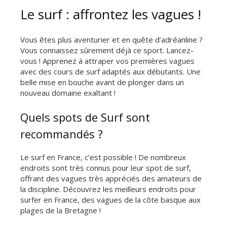
Le surf : affrontez les vagues !
Vous êtes plus aventurier et en quête d’adréanline ?
Vous connaissez sûrement déjà ce sport. Lancez-
vous ! Apprenez à attraper vos premières vagues
avec des cours de surf adaptés aux débutants. Une
belle mise en bouche avant de plonger dans un
nouveau domaine exaltant !
Quels spots de Surf sont
recommandés ?
Le surf en France, c’est possible ! De nombreux
endroits sont très connus pour leur spot de surf,
offrant des vagues très appréciés des amateurs de
la discipline. Découvrez les meilleurs endroits pour
surfer en France, des vagues de la côte basque aux
plages de la Bretagne !