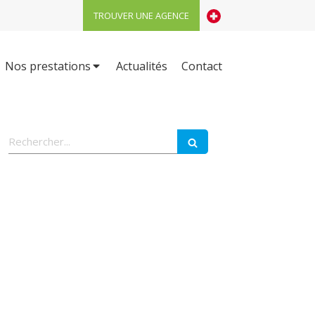
TROUVER UNE AGENCE
Nos prestations
Actualités
Contact
Rechercher