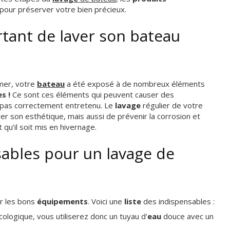
pour préserver votre bien précieux.
rtant de laver son bateau
mer, votre
bateau
a été exposé à de nombreux éléments
s !
Ce sont ces éléments qui peuvent causer des
 pas correctement entretenu. Le
lavage
régulier de votre
 son esthétique, mais aussi de prévenir la corrosion et
qu’il soit mis en hivernage.
ables pour un lavage de
oir les bons
équipements
. Voici une
liste
des indispensables :
ologique, vous utiliserez donc un tuyau d'
eau
douce avec un