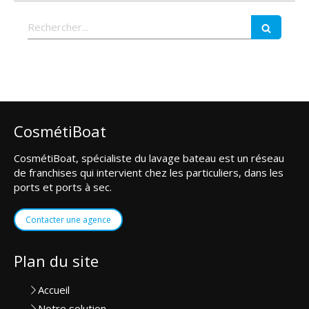
Rechercher
CosmétiBoat
CosmétiBoat, spécialiste du lavage bateau est un réseau
de franchises qui intervient chez les particuliers, dans les
ports et ports à sec.
Contacter une agence
Plan du site
Accueil
Notre solution