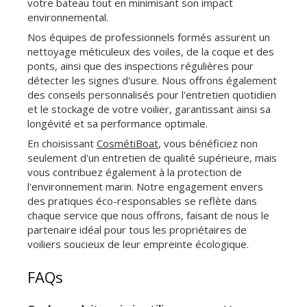
votre bateau tout en minimisant son impact
environnemental.
Nos équipes de professionnels formés assurent un
nettoyage méticuleux des voiles, de la coque et des
ponts, ainsi que des inspections régulières pour
détecter les signes d'usure. Nous offrons également
des conseils personnalisés pour l'entretien quotidien
et le stockage de votre voilier, garantissant ainsi sa
longévité et sa performance optimale.
En choisissant
CosmétiBoat
, vous bénéficiez non
seulement d'un entretien de qualité supérieure, mais
vous contribuez également à la protection de
l'environnement marin. Notre engagement envers
des pratiques éco-responsables se reflète dans
chaque service que nous offrons, faisant de nous le
partenaire idéal pour tous les propriétaires de
voiliers soucieux de leur empreinte écologique.
FAQs