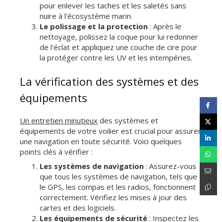
pour enlever les taches et les saletés sans
nuire à l'écosystème marin.
Le polissage et la protection
: Après le
nettoyage, polissez la coque pour lui redonner
de l'éclat et appliquez une couche de cire pour
la protéger contre les UV et les intempéries.
La vérification des systèmes et des
équipements
Un entretien minutieux
des systèmes et
équipements de votre voilier est crucial pour assurer
une navigation en toute sécurité. Voici quelques
points clés à vérifier :
Les systèmes de navigation
: Assurez-vous
que tous les systèmes de navigation, tels que
le GPS, les compas et les radios, fonctionnent
correctement. Vérifiez les mises à jour des
cartes et des logiciels.
Les équipements de sécurité
: Inspectez les