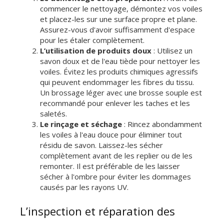
commencer le nettoyage, démontez vos voiles
et placez-les sur une surface propre et plane.
Assurez-vous d'avoir suffisamment d'espace
pour les étaler complètement.
L’ut
ilisation de produits doux
: Utilisez un
savon doux et de l'eau tiède pour nettoyer les
voiles. Évitez les produits chimiques agressifs
qui peuvent endommager les fibres du tissu.
Un brossage léger avec une brosse souple est
recommandé pour enlever les taches et les
saletés.
Le r
inçage et séchage
: Rincez abondamment
les voiles à l'eau douce pour éliminer tout
résidu de savon. Laissez-les sécher
complètement avant de les replier ou de les
remonter. Il est préférable de les laisser
sécher à l'ombre pour éviter les dommages
causés par les rayons UV.
L’inspection et réparation des