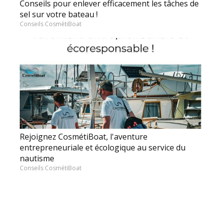
Conseils pour enlever efficacement les tâches de
sel sur votre bateau !
Conseils CosmétiBoat
Rejoignez CosmétiBoat, l'aventure
entrepreneuriale et écologique au service du
nautisme
Conseils CosmétiBoat