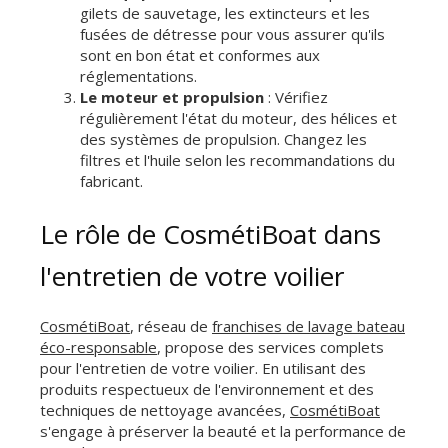
gilets de sauvetage, les extincteurs et les
fusées de détresse pour vous assurer qu'ils
sont en bon état et conformes aux
réglementations.
Le moteur et propulsion
: Vérifiez
régulièrement l'état du moteur, des hélices et
des systèmes de propulsion. Changez les
filtres et l'huile selon les recommandations du
fabricant.
Le rôle de CosmétiBoat dans
l'entretien de votre voilier
CosmétiBoat
, réseau de
franchises de lavage bateau
éco-responsable
, propose des services complets
pour l'entretien de votre voilier. En utilisant des
produits respectueux de l'environnement et des
techniques de nettoyage avancées,
CosmétiBoat
s'engage à préserver la beauté et la performance de