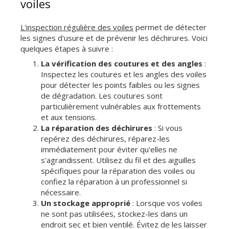
voiles
L'inspection régulière des voiles
permet de détecter
les signes d'usure et de prévenir les déchirures. Voici
quelques étapes à suivre :
La vérification des coutures et des angles
:
Inspectez les coutures et les angles des voiles
pour détecter les points faibles ou les signes
de dégradation. Les coutures sont
particulièrement vulnérables aux frottements
et aux tensions.
La réparation des déchirures
: Si vous
repérez des déchirures, réparez-les
immédiatement pour éviter qu'elles ne
s'agrandissent. Utilisez du fil et des aiguilles
spécifiques pour la réparation des voiles ou
confiez la réparation à un professionnel si
nécessaire.
Un stockage approprié
: Lorsque vos voiles
ne sont pas utilisées, stockez-les dans un
endroit sec et bien ventilé. Évitez de les laisser