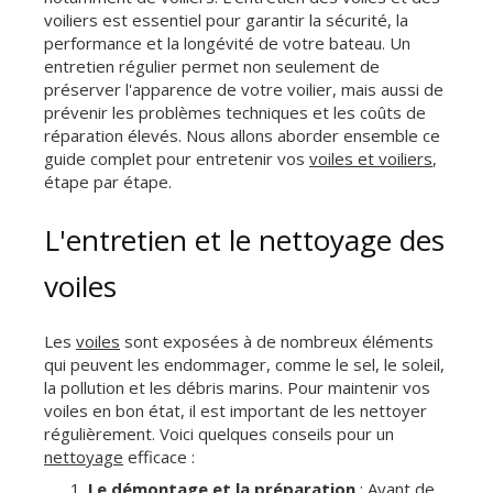
voiliers est essentiel pour garantir la sécurité, la
performance et la longévité de votre bateau. Un
entretien régulier permet non seulement de
préserver l'apparence de votre voilier, mais aussi de
prévenir les problèmes techniques et les coûts de
réparation élevés. Nous allons aborder ensemble ce
guide complet pour entretenir vos
voiles et voiliers
,
étape par étape.
L'entretien et le nettoyage des
voiles
Les
voiles
sont exposées à de nombreux éléments
qui peuvent les endommager, comme le sel, le soleil,
la pollution et les débris marins. Pour maintenir vos
voiles en bon état, il est important de les nettoyer
régulièrement. Voici quelques conseils pour un
nettoyage
efficace :
Le d
émontage et la préparation
: Avant de