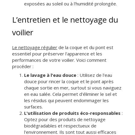
exposées au soleil ou à l'humidité prolongée.
L’entretien et le nettoyage du
voilier
Le nettoyage régulier
de la coque et du pont est
essentiel pour préserver l'apparence et les
performances de votre voilier. Voici comment
procéder :
Le lavage à l'eau douce
: Utilisez de l'eau
douce pour rincer la coque et le pont après
chaque sortie en mer, surtout si vous naviguez
en eau salée. Cela permet d'éliminer le sel et
les résidus qui peuvent endommager les
surfaces.
L'utilisation de produits éco-responsables
:
Optez pour des produits de nettoyage
biodégradables et respectueux de
l'environnement. Ils sont tout aussi efficaces