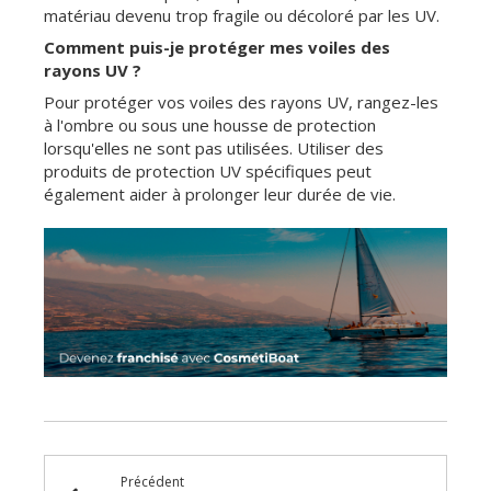
matériau devenu trop fragile ou décoloré par les UV.
Comment puis-je protéger mes voiles des
rayons UV ?
Pour protéger vos voiles des rayons UV, rangez-les
à l'ombre ou sous une housse de protection
lorsqu'elles ne sont pas utilisées. Utiliser des
produits de protection UV spécifiques peut
également aider à prolonger leur durée de vie.
Précédent