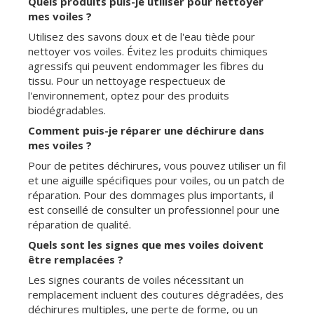
Quels produits puis-je utiliser pour nettoyer
mes voiles ?
Utilisez des savons doux et de l'eau tiède pour
nettoyer vos voiles. Évitez les produits chimiques
agressifs qui peuvent endommager les fibres du
tissu. Pour un nettoyage respectueux de
l'environnement, optez pour des produits
biodégradables.
Comment puis-je réparer une déchirure dans
mes voiles ?
Pour de petites déchirures, vous pouvez utiliser un fil
et une aiguille spécifiques pour voiles, ou un patch de
réparation. Pour des dommages plus importants, il
est conseillé de consulter un professionnel pour une
réparation de qualité.
Quels sont les signes que mes voiles doivent
être remplacées ?
Les signes courants de voiles nécessitant un
remplacement incluent des coutures dégradées, des
déchirures multiples, une perte de forme, ou un