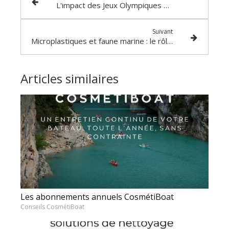
L'impact des Jeux Olympiques sur le nautisme
Suivant
Microplastiques et faune marine : le rôle des plaisanciers
Articles similaires
Les abonnements annuels CosmétiBoat
Conseils CosmétiBoat