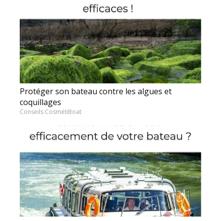
Protéger son bateau contre les algues et
coquillages
Conseils CosmétiBoat